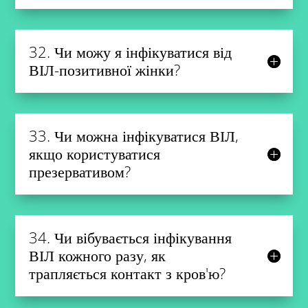
32. Чи можу я інфікуватися від
ВІЛ-позитивної жінки?
33. Чи можна інфікуватися ВІЛ,
якщо користуватися
презервативом?
34. Чи вібувається інфікування
ВІЛ кожного разу, як
трапляється контакт з кров'ю?