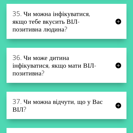
35. Чи можна інфікуватися,
якщо тебе вкусить ВІЛ-
позитивна людина?
36. Чи може дитина
інфікуватися, якщо мати ВІЛ-
позитивна?
37. Чи можна відчути, що у Вас
ВІЛ?