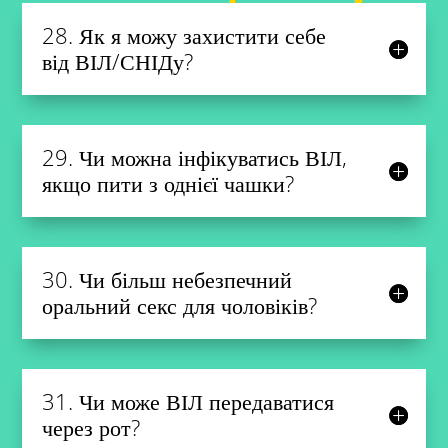
28. Як я можу захистити себе
від ВІЛ/СНІДу?
29. Чи можна інфікуватись ВІЛ,
якщо пити з однієї чашки?
30. Чи більш небезпечний
оральний секс для чоловіків?
31. Чи може ВІЛ передаватися
через рот?