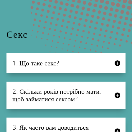
Секс
1. Що таке секс?
2. Скільки років потрібно мати,
щоб займатися сексом?
3. Як часто вам доводиться