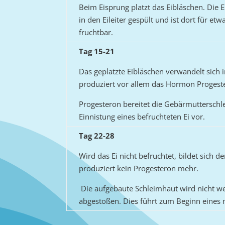
Beim Eisprung platzt das Eibläschen. Die E
in den Eileiter gespült und ist dort für et
fruchtbar.
Tag 15-21
Das geplatzte Eibläschen verwandelt sich 
produziert vor allem das Hormon Progest
Progesteron bereitet die Gebärmutterschl
Einnistung eines befruchteten Ei vor.
Tag 22-28
Wird das Ei nicht befruchtet, bildet sich 
produziert kein Progesteron mehr.
Die aufgebaute Schleimhaut wird nicht we
abgestoßen. Dies führt zum Beginn eines 