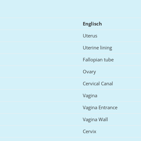
Englisch
Uterus
Uterine lining
Fallopian tube
Ovary
Cervical Canal
Vagina
Vagina Entrance
Vagina Wall
Cervix