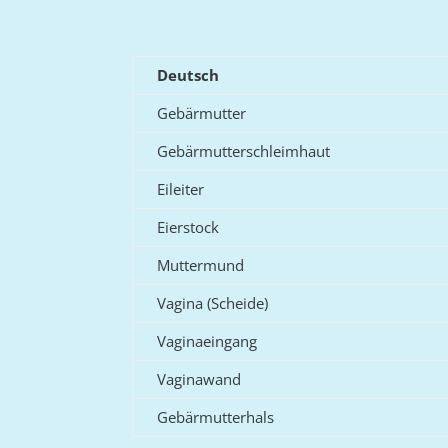
Deutsch
Gebärmutter
Gebärmutterschleimhaut
Eileiter
Eierstock
Muttermund
Vagina (Scheide)
Vaginaeingang
Vaginawand
Gebärmutterhals