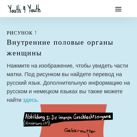
РИСУНОК 1
Внутренние половые органы
женщины
Нажмите на изображение, чтобы увидеть части
матки. Под рисунком вы найдете перевод на
русский язык. Дополнительную информацию на
русском и немецком языках вы также можете
найти
здесь.