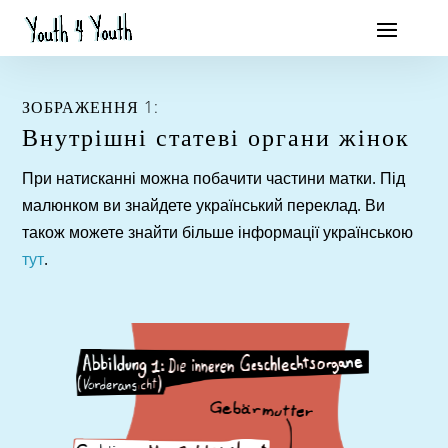
ЗОБРАЖЕННЯ 1:
Внутрішні
статеві
органи жінок
При натисканні можна побачити частини матки. Під
малюнком ви знайдете український переклад. Ви
також можете знайти більше інформації українською
тут
.